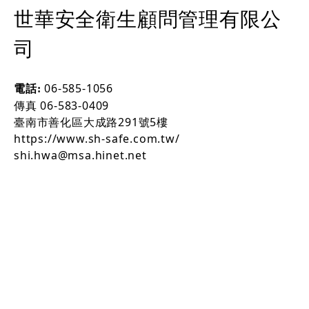
世華安全衛生顧問管理有限公
司
06-585-1056
電話:
傳真
06-583-0409
臺南市善化區大成路291號5樓
https://www.sh-safe.com.tw/
shi.hwa@msa.hinet.net