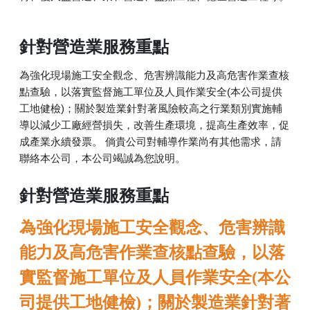
針對營造業服務重點
為強化現場施工安全觀念、危害辨識能力及高危害作業查核
點查驗，以落實監督施工單位及人員作業安全(本公司提供
工地健檢)；關於製造業針對著風險較高之行業類別實施輔
導以減少工廠經營損失，改善生產環境，提高生產效率，促
成產業永續發票。 倘貴公司對輔導作業尚有其他需求，請
聯絡本公司，本公司竭誠為您說明。
針對營造業服務重點
為強化現場施工安全觀念、危害辨識
能力及高危害作業查核點查驗，以落
實監督施工單位及人員作業安全
本公
(
司提供工地健檢
；關於製造業針對著
)