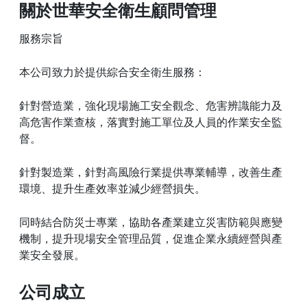
關於世華安全衛生顧問管理
服務宗旨
本公司致力於提供綜合安全衛生服務：
針對營造業，強化現場施工安全觀念、危害辨識能力及
高危害作業查核，落實對施工單位及人員的作業安全監
督。
針對製造業，針對高風險行業提供專業輔導，改善生產
環境、提升生產效率並減少經營損失。
同時結合防災士專業，協助各產業建立災害防範與應變
機制，提升現場安全管理品質，促進企業永續經營與產
業安全發展。
公司成立