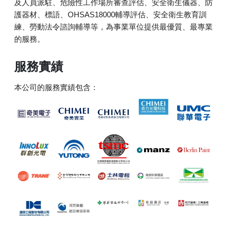
及人員派駐、危險性工作場所審查評估、安全衛生儀器、防
護器材、標語、OHSAS18000輔導評估、安全衛生教育訓
練、勞動法令諮詢輔導等，為事業單位提供最優質、最專業
的服務。
服務實績
本公司的服務實績包含：