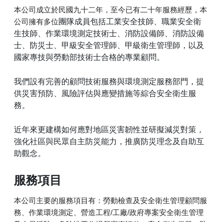
本公司成立於民國九十二年，至今已有二十年服務經歷，本
團隊成員包括工業安全技師、職業安全衛
公司擁有多位
生技師、作業環境測定技術士、消防設備師、消防設備
士、防災士、甲級安全管理師、甲級衛生管理師，以及
國家專技與勞動部技術士合格的專業顧問。
我們設有完善的顧問技術服務與環境測定服務部門，提
供災害預防、風險評估與應變措施等綜合安全衛生服
務。
近年來更建構如何應對地區災害韌性並研擬減災對策，
強化社區與民眾自主防災能力，推廣防災理念及自助互
助觀念。
服務項目
本公司主要的服務項目有：勞動檢查及安全衛生管理顧問服
務、作業環境測定、營造工程/工廠/政府專案安全衛生管理