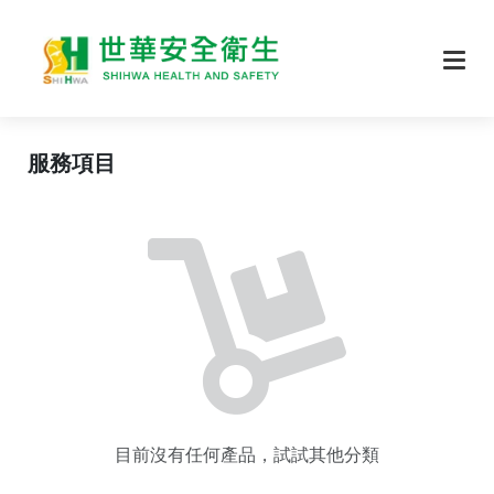
服務項目
目前沒有任何產品，試試其他分類