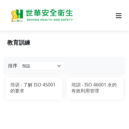
教育訓練
排序
培训 - 了解 ISO 45001
培訓 - ISO 46001 水的
的要求
有效利用管理