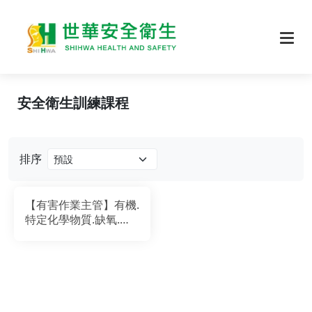
安全衛生訓練課程
排序
【有害作業主管】有機.
特定化學物質.缺氧.粉
塵.鉛