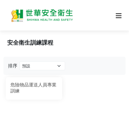
安全衛生訓練課程
排序
危險物品運送人員專業
訓練