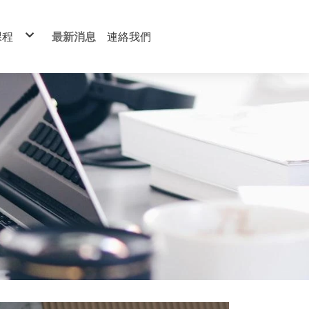
課程
最新消息
連絡我們
才培訓班
管理
作
程
人員