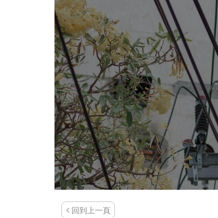
回到上一頁