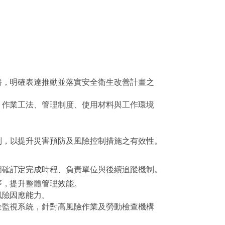
書，明確表達推動並落實安全衛生改善計畫之
、作業工法、管理制度、使用材料與工作環境
制，以提升災害預防及風險控制措施之有效性。
明確訂定完成時程、負責單位與後續追蹤機制。
序，提升整體管理效能。
風險因應能力。
全監視系統，針對高風險作業及勞動檢查機構