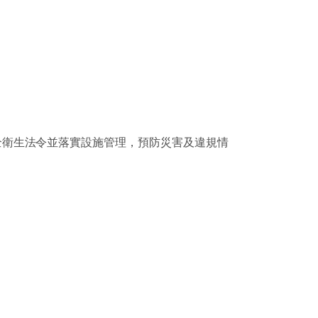
全衛生法令並落實設施管理，預防災害及違規情