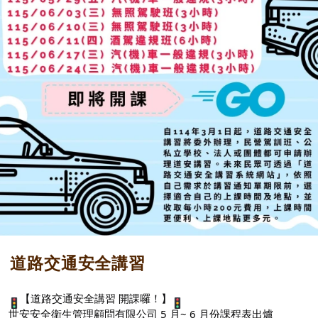
道路交通安全講習
【道路交通安全講習 開課囉！】
世安安全衛生管理顧問有限公司 5 月~ 6 月份課程表出爐