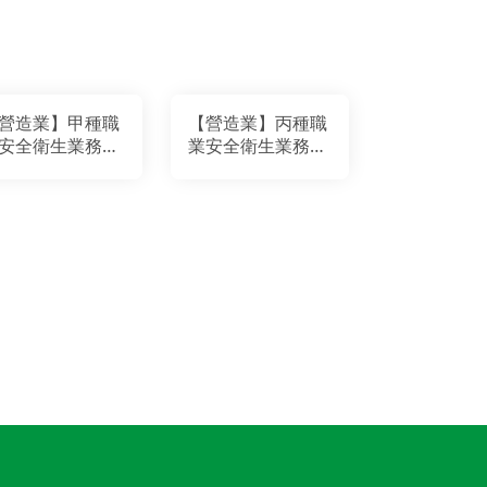
營造業】甲種職
【營造業】丙種職
安全衛生業務主
業安全衛生業務主
管