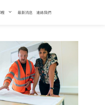
課程
最新消息
連絡我們
才培訓班
管理
作
程
人員