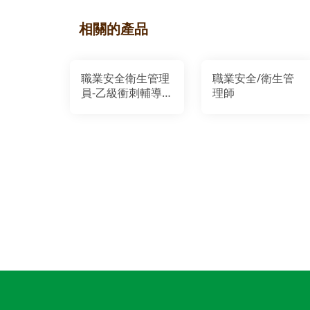
相關的產品
職業安全衛生管理
職業安全/衛生管
員-乙級衝刺輔導
理師
考照班