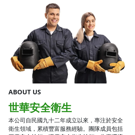
ABOUT US
世華安全衛生
本公司自民國九十二年成立以來，專注於安全
衛生領域，累積豐富服務經驗。團隊成員包括