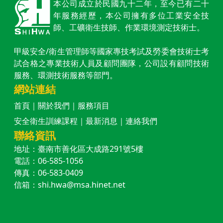
本公司成立於民國九十二年，至今已有二十
年服務經歷，本公司擁有多位工業安全技
師、工礦衛生技師、作業環境測定技術士。
甲級安全/衛生管理師等國家專技考試及勞委會技術士考
試合格之專業技術人員及顧問團隊，公司設有顧問技術
服務、環測技術服務等部門。
網站連結
首頁
｜
關於我們
｜
服務項目
安全衛生訓練課程
｜
最新消息
｜
連絡我們
聯絡資訊
地址：臺南市善化區大成路291號5樓
電話：06-585-1056
傳真：06-583-0409
信箱：shi.hwa@msa.hinet.net