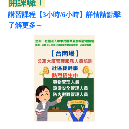
開課囉！
講習課程【3小時/6小時】詳情請點擊
了解更多～