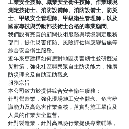
工業安全技師、職業安全衛生技師、作業環境
測定技術士、消防設備師、消防設備士、防災
士、甲級安全管理師、甲級衛生管理師，以及
國家專技與勞動部技術士合格的專業顧問
。
我們設有完善的顧問技術服務與環境測定服務
部門，提供災害預防、風險評估與應變措施等
綜合安全衛生服務。
近年來更建構如何應對地區災害韌性並研擬減
災對策，強化社區與民眾自主防災能力，推廣
防災理念及自助互助觀念。
服務宗旨
本公司致力於提供綜合安全衛生服務：
針對營造業，強化現場施工安全觀念、危害辨
識能力及高危害作業查核，落實對施工單位及
人員的作業安全監督。
針對製造業，針對高風險行業提供專業輔導，