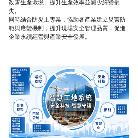
改善生產環境、提升生產效率並減少經營損
失。
同時結合防災士專業，協助各產業建立災害防
範與應變機制，提升現場安全管理品質，促進
企業永續經營與產業安全發展。