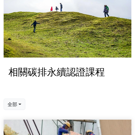
相關碳排永續認證課程
全部