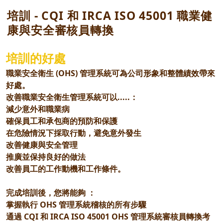
培訓 - CQI 和 IRCA ISO 45001 職業健
康與安全審核員轉換
培訓的好處
職業安全衛生 (OHS) 管理系統可為公司形象和整體績效帶來
好處。
改善職業安全衛生管理系統可以.....：
減少意外和職業病
確保員工和承包商的預防和保護
在危險情況下採取行動，避免意外發生
改善健康與安全管理
推廣並保持良好的做法
改善員工的工作動機和工作條件。
完成培訓後，您將能夠 ：
掌握執行 OHS 管理系統稽核的所有步驟
通過 CQI 和 IRCA ISO 45001 OHS 管理系統審核員轉換考