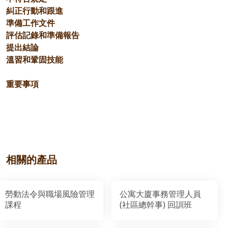
糾正行動和跟進
準備工作文件
評估記錄和準備報告
提出結論
溫習和鞏固技能
重要事項
相關的產品
勞動法令與職場風險管理
公寓大廈事務管理人員
課程
(社區總幹事) 回訓班