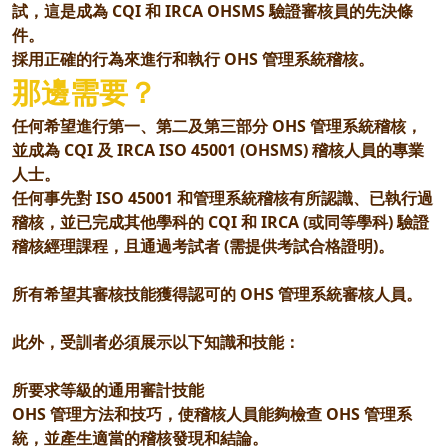
試，這是成為 CQI 和 IRCA OHSMS 驗證審核員的先決條
件。
採用正確的行為來進行和執行 OHS 管理系統稽核。
那邊需要？
任何希望進行第一、第二及第三部分 OHS 管理系統稽核，
並成為 CQI 及 IRCA ISO 45001 (OHSMS) 稽核人員的專業
人士。
任何事先對 ISO 45001 和管理系統稽核有所認識、已執行過
稽核，並已完成其他學科的 CQI 和 IRCA (或同等學科) 驗證
稽核經理課程，且通過考試者 (需提供考試合格證明)。
所有希望其審核技能獲得認可的 OHS 管理系統審核人員。
此外，受訓者必須展示以下知識和技能：
所要求等級的通用審計技能
OHS 管理方法和技巧，使稽核人員能夠檢查 OHS 管理系
統，並產生適當的稽核發現和結論。