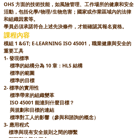
OHS 方面的技術技能，如風險管理、工作場所的健康和安全
活動，包括化學/物理/生物危害；國家或作業區域內的法律
和組織因素等。
學員必須承諾符合上述先決條件，才能確認其報名資格。
課程內容
模組 1 &GT; E-LEARNING ISO 45001，職業健康與安全的
重要工具
1- 發現標準
標準的結構分為 10 章：HLS 結構
標準的範圍
標準的目標
2- 標準的實用性
標準帶來的組織變革
ISO 45001 能達到什麼目標？
與規劃和目標的連結
標準對工人的影響（參與和諮詢的概念）
3- 應用程式
標準與現有安全規則之間的聯繫