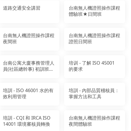
道路交通安全講習
台南無人機證照操作課程
體驗班★日間班
台南無人機證照操作課程
台南無人機證照操作課程
夜間班
證照日間班
台南公寓大廈事務管理人
培训 - 了解 ISO 45001
員(社區總幹事) 初訓班
的要求
【台南市北門教室】
培訓 - ISO 46001 水的有
培訓 - 內部品質稽核員：
效利用管理
掌握方法和工具
培訓 - CQI 和 IRCA ISO
台南無人機證照操作課程
14001 環境審核員轉換
夜間體驗班