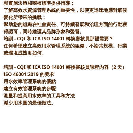
就實施決策和稽核標準提供指導；
了解高效水資源管理系統的重要性，以便更迅速地應對氣候
變化所帶來的挑戰；
幫助您的組織在社會責任、可持續發展和治理方面的行動獲
得認可，同時維護其品牌形象和聲譽。
培訓 - CQI 和 ICA ISO 14001 轉換審核員那裡需要？
任何希望建立高效用水管理系統的組織，不論其規模、行業
或環境成熟度如何。
培訓 - CQI 和 ICA ISO 14001 轉換審核員課程內容（2 天）
ISO 46001:2019 的要求
用水效率管理系統的優點
建立有效管理系統的步驟
測量和提高用水效率的工具和方法
減少用水量的最佳做法。