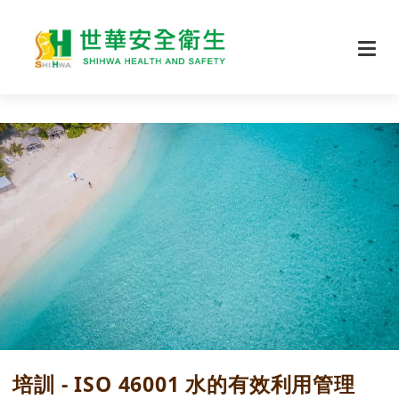
培訓 - ISO 46001 水的有效利用管理