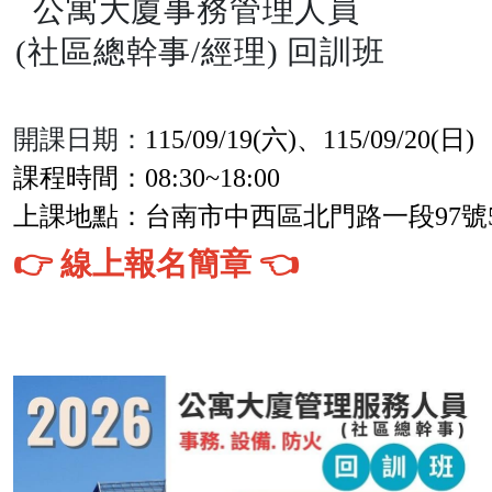
公寓大廈事務管理人員
(社區總幹事/經理) 回訓班
開課日期：
115/09/19(六)、115/09/20(日)
課程時間：08:30~18:00
上課地點：台南市中西區北門路一段97號
👉 線上報名簡
章 👈