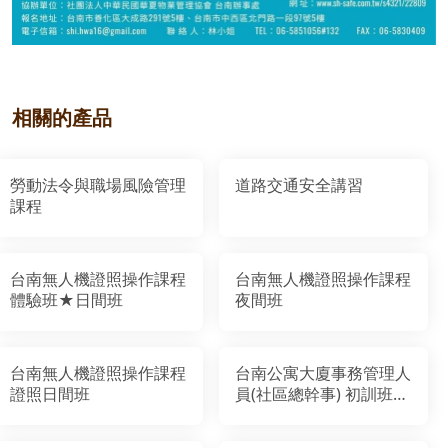
相關的產品
勞動法令與職場風險管理
道路交通安全講習
課程
台南無人機證照操作課程
台南無人機證照操作課程
體驗班★日間班
夜間班
台南無人機證照操作課程
台南公寓大廈事務管理人
證照日間班
員(社區總幹事) 初訓班
【台南市北門教室】