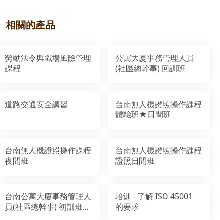
相關的產品
勞動法令與職場風險管理
公寓大廈事務管理人員
課程
(社區總幹事) 回訓班
道路交通安全講習
台南無人機證照操作課程
體驗班★日間班
台南無人機證照操作課程
台南無人機證照操作課程
夜間班
證照日間班
台南公寓大廈事務管理人
培训 - 了解 ISO 45001
員(社區總幹事) 初訓班
的要求
【台南市北門教室】